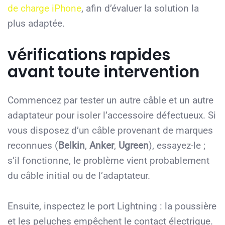
de charge iPhone
, afin d’évaluer la solution la
plus adaptée.
vérifications rapides
avant toute intervention
Commencez par tester un autre câble et un autre
adaptateur pour isoler l’accessoire défectueux. Si
vous disposez d’un câble provenant de marques
reconnues (
Belkin
,
Anker
,
Ugreen
), essayez-le ;
s’il fonctionne, le problème vient probablement
du câble initial ou de l’adaptateur.
Ensuite, inspectez le port Lightning : la poussière
et les peluches empêchent le contact électrique.