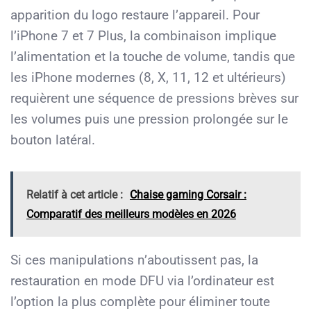
apparition du logo restaure l’appareil. Pour
l’iPhone 7 et 7 Plus, la combinaison implique
l’alimentation et la touche de volume, tandis que
les iPhone modernes (8, X, 11, 12 et ultérieurs)
requièrent une séquence de pressions brèves sur
les volumes puis une pression prolongée sur le
bouton latéral.
Relatif à cet article :
Chaise gaming Corsair :
Comparatif des meilleurs modèles en 2026
Si ces manipulations n’aboutissent pas, la
restauration en mode DFU via l’ordinateur est
l’option la plus complète pour éliminer toute