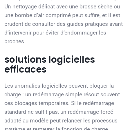
Un nettoyage délicat avec une brosse sèche ou
une bombe d’air comprimé peut suffire, et il est
prudent de consulter des guides pratiques avant
d’intervenir pour éviter d’endommager les
broches.
solutions logicielles
efficaces
Les anomalies logicielles peuvent bloquer la
charge : un redémarrage simple résout souvent
ces blocages temporaires. Si le redémarrage
standard ne suffit pas, un redémarrage forcé
adapté au modèle peut relancer les processus
système et restaurer la fonction de charge.