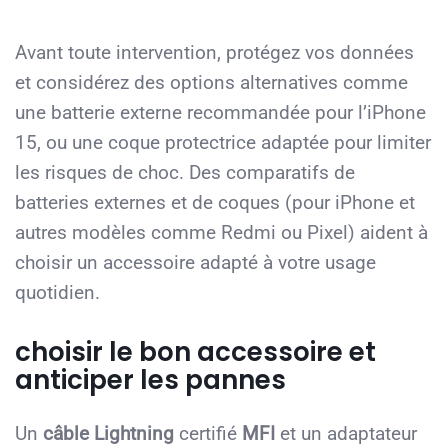
Avant toute intervention, protégez vos données
et considérez des options alternatives comme
une batterie externe recommandée pour l’iPhone
15, ou une coque protectrice adaptée pour limiter
les risques de choc. Des comparatifs de
batteries externes et de coques (pour iPhone et
autres modèles comme Redmi ou Pixel) aident à
choisir un accessoire adapté à votre usage
quotidien.
choisir le bon accessoire et
anticiper les pannes
Un
câble Lightning
certifié
MFI
et un adaptateur