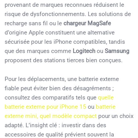
provenant de marques reconnues réduisent le
risque de dysfonctionnements. Les solutions de
recharge sans fil ou le
chargeur MagSafe
d’origine Apple constituent une alternative
sécurisée pour les iPhone compatibles, tandis
que des marques comme
Logitech
ou
Samsung
proposent des stations tierces bien conçues.
Pour les déplacements, une batterie externe
fiable peut éviter bien des désagréments ;
consultez des comparatifs tels que
quelle
batterie externe pour iPhone 15
ou
batterie
externe mini, quel modèle compact
pour un choix
adapté. L’insight clé : investir dans des
accessoires de qualité prévient souvent la