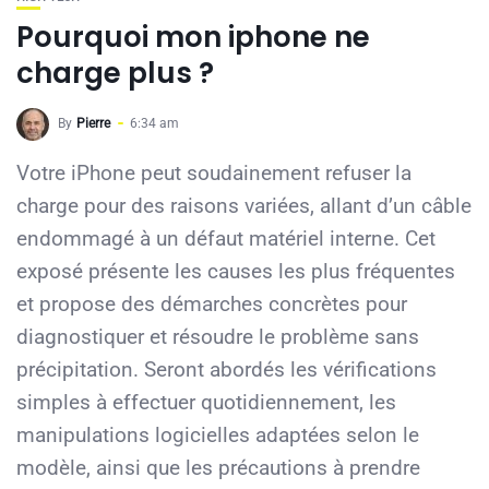
Pourquoi mon iphone ne
charge plus ?
By
Pierre
6:34 am
Votre iPhone peut soudainement refuser la
charge pour des raisons variées, allant d’un câble
endommagé à un défaut matériel interne. Cet
exposé présente les causes les plus fréquentes
et propose des démarches concrètes pour
diagnostiquer et résoudre le problème sans
précipitation. Seront abordés les vérifications
simples à effectuer quotidiennement, les
manipulations logicielles adaptées selon le
modèle, ainsi que les précautions à prendre