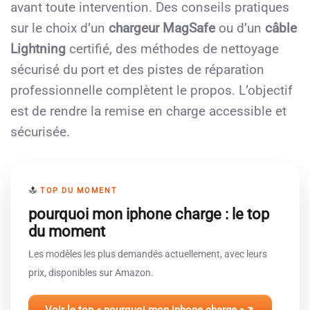
avant toute intervention. Des conseils pratiques
sur le choix d’un
chargeur MagSafe
ou d’un
câble
Lightning
certifié, des méthodes de nettoyage
sécurisé du port et des pistes de réparation
professionnelle complètent le propos. L’objectif
est de rendre la remise en charge accessible et
sécurisée.
TOP DU MOMENT
pourquoi mon iphone charge : le top
du moment
Les modèles les plus demandés actuellement, avec leurs
prix, disponibles sur Amazon.