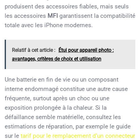
produisent des accessoires fiables, mais seuls
les accessoires
MFI
garantissent la compatibilité
totale avec les iPhone modernes.
Relatif à cet article :
Étui pour appareil photo :
avantages, critères de choix et utilisation
Une batterie en fin de vie ou un composant
interne endommagé constitue une autre cause
fréquente, surtout après un choc ou une
exposition prolongée à la chaleur. Si la
défaillance semble matérielle, consultez les
estimations de réparation, par exemple le guide
sur le
tarif pour le remplacement d’un connecteur