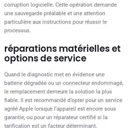
corruption logicielle. Cette opération demande
une sauvegarde préalable et une attention
particulière aux instructions pour réussir le
processus.
réparations matérielles et
options de service
Quand le diagnostic met en évidence une
batterie dégradée ou un connecteur endommagé,
le remplacement demeure la solution la plus
fiable. Il est recommandé d’opter pour un service
agréé Apple lorsque l’appareil est encore sous
garantie, ou pour un réparateur certifié si la
tarification est un facteur déterminant.