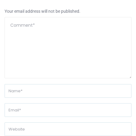
Your email address will not be published.