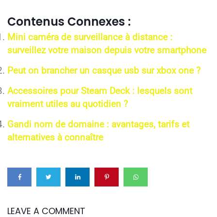
Contenus Connexes :
Mini caméra de surveillance à distance :
surveillez votre maison depuis votre smartphone
Peut on brancher un casque usb sur xbox one ?
Accessoires pour Steam Deck : lesquels sont
vraiment utiles au quotidien ?
Gandi nom de domaine : avantages, tarifs et
alternatives à connaître
LEAVE A COMMENT