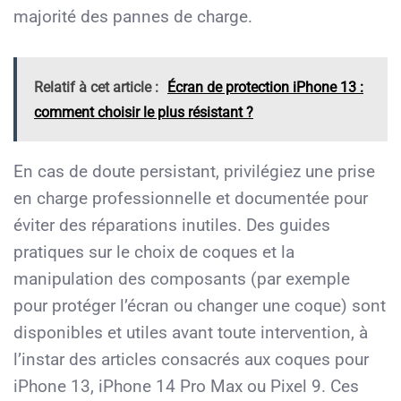
majorité des pannes de charge.
Relatif à cet article :
Écran de protection iPhone 13 :
comment choisir le plus résistant ?
En cas de doute persistant, privilégiez une prise
en charge professionnelle et documentée pour
éviter des réparations inutiles. Des guides
pratiques sur le choix de coques et la
manipulation des composants (par exemple
pour protéger l’écran ou changer une coque) sont
disponibles et utiles avant toute intervention, à
l’instar des articles consacrés aux coques pour
iPhone 13, iPhone 14 Pro Max ou Pixel 9. Ces