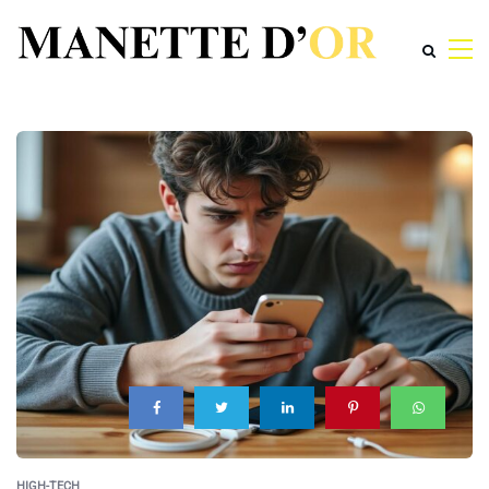
HIGH-TECH