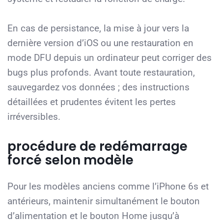
En cas de persistance, la mise à jour vers la
dernière version d’iOS ou une restauration en
mode DFU depuis un ordinateur peut corriger des
bugs plus profonds. Avant toute restauration,
sauvegardez vos données ; des instructions
détaillées et prudentes évitent les pertes
irréversibles.
procédure de redémarrage
forcé selon modèle
Pour les modèles anciens comme l’iPhone 6s et
antérieurs, maintenir simultanément le bouton
d’alimentation et le bouton Home jusqu’à