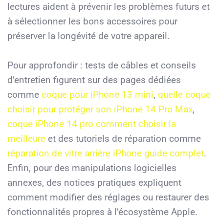
lectures aident à prévenir les problèmes futurs et
à sélectionner les bons accessoires pour
préserver la longévité de votre appareil.
Pour approfondir : tests de câbles et conseils
d’entretien figurent sur des pages dédiées
comme
coque pour iPhone 13 mini
,
quelle coque
choisir pour protéger son iPhone 14 Pro Max
,
coque iPhone 14 pro comment choisir la
meilleure
et des tutoriels de réparation comme
réparation de vitre arrière iPhone guide complet
.
Enfin, pour des manipulations logicielles
annexes, des notices pratiques expliquent
comment modifier des réglages ou restaurer des
fonctionnalités propres à l’écosystème Apple.